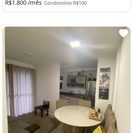
R$1.800 /mês
Condomínio R$100