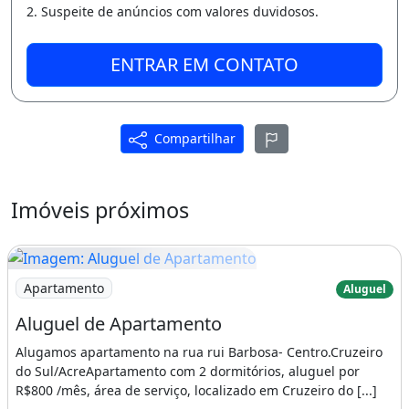
2. Suspeite de anúncios com valores duvidosos.
ENTRAR EM CONTATO
Compartilhar
Imóveis próximos
Imagem: Aluguel de Apartamento
Apartamento
Aluguel
Aluguel de Apartamento
Alugamos apartamento na rua rui Barbosa- Centro.Cruzeiro
do Sul/AcreApartamento com 2 dormitórios, aluguel por
R$800 /mês, área de serviço, localizado em Cruzeiro do [...]