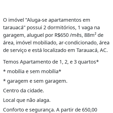
O imóvel "Aluga-se apartamentos em
tarauacá" possui 2 dormitórios, 1 vaga na
garagem, aluguel por R$650 /mês, 88m² de
área, imóvel mobiliado, ar-condicionado, área
de serviço e está localizado em Tarauacá, AC.
Temos Apartamento de 1, 2, e 3 quartos*
* mobília e sem mobília*
* garagem e sem garagem.
Centro da cidade.
Local que não alaga.
Conforto e segurança. A partir de 650,00