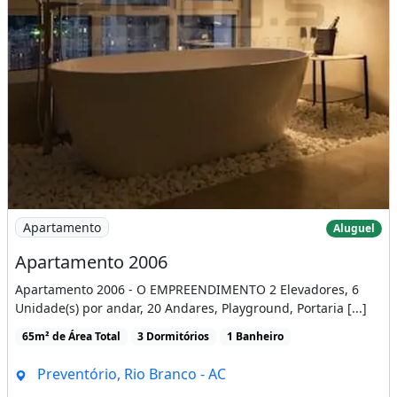
Imagem: Apartamento 2006
Apartamento
Aluguel
Apartamento 2006
Apartamento 2006 - O EMPREENDIMENTO 2 Elevadores, 6
Unidade(s) por andar, 20 Andares, Playground, Portaria [...]
65m² de Área Total
3 Dormitórios
1 Banheiro
Preventório, Rio Branco - AC