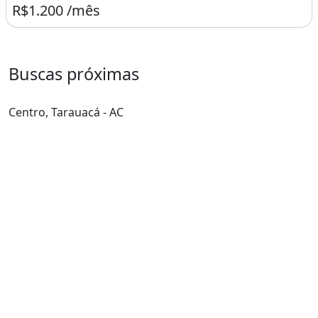
R$1.200 /mês
Buscas próximas
Centro, Tarauacá - AC