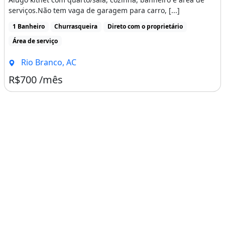
serviços.Não tem vaga de garagem para carro, [...]
1 Banheiro
Churrasqueira
Direto com o proprietário
Área de serviço
Rio Branco, AC
R$700 /mês