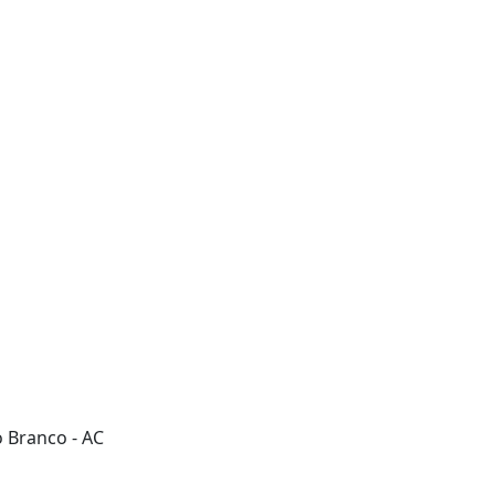
o Branco - AC