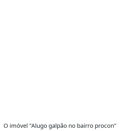
O imóvel "Alugo galpão no bairro procon"