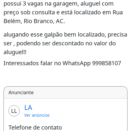
possui 3 vagas na garagem, aluguel com
preço sob consulta e está localizado em Rua
Belém, Rio Branco, AC.
alugando esse galpão bem localizado, precisa
ser , podendo ser descontado no valor do
aluguel!!
Interessados falar no WhatsApp 999858107
Anunciante
LA
LL
Ver anúncios
Telefone de contato