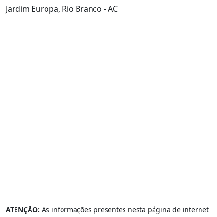
Jardim Europa, Rio Branco - AC
ATENÇÃO:
As informações presentes nesta página de internet