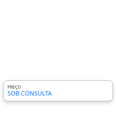
PREÇO
SOB CONSULTA