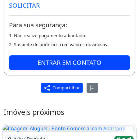
SOLICITAR
Para sua segurança:
1. Não realize pagamento adiantado.
2. Suspeite de anúncios com valores duvidosos.
ENTRAR EM CONTATO
Compartilhar
Imóveis próximos
Imagem: Aluguel - Ponto Comercial com Apartamento
Galpão / Depósito
Aluguel