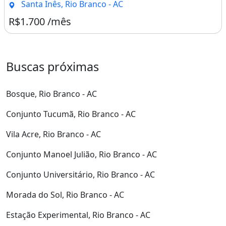
Santa Inês, Rio Branco - AC
R$1.700 /mês
Buscas próximas
Bosque, Rio Branco - AC
Conjunto Tucumã, Rio Branco - AC
Vila Acre, Rio Branco - AC
Conjunto Manoel Julião, Rio Branco - AC
Conjunto Universitário, Rio Branco - AC
Morada do Sol, Rio Branco - AC
Estação Experimental, Rio Branco - AC