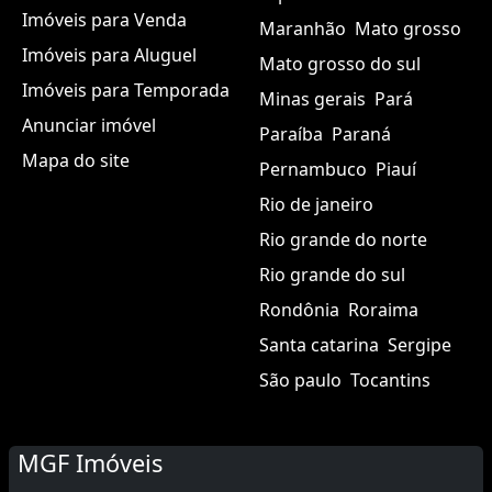
Imóveis para Venda
Maranhão
Mato grosso
Imóveis para Aluguel
Mato grosso do sul
Imóveis para Temporada
Minas gerais
Pará
Anunciar imóvel
Paraíba
Paraná
Mapa do site
Pernambuco
Piauí
Rio de janeiro
Rio grande do norte
Rio grande do sul
Rondônia
Roraima
Santa catarina
Sergipe
São paulo
Tocantins
MGF Imóveis