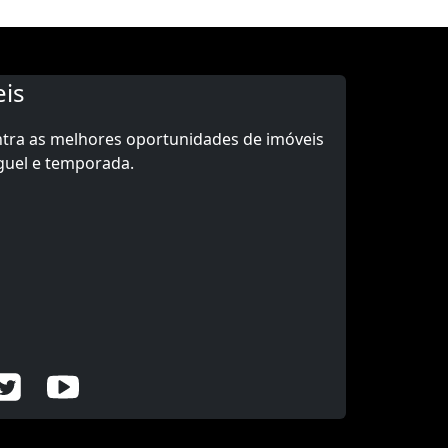
is
ntra as melhores oportunidades de imóveis
guel e temporada.