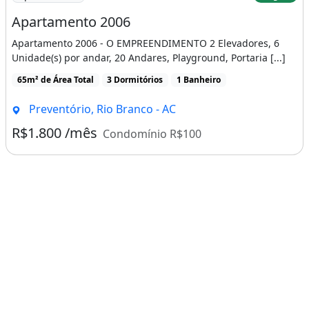
Apartamento 2006
Apartamento 2006 - O EMPREENDIMENTO 2 Elevadores, 6
Unidade(s) por andar, 20 Andares, Playground, Portaria [...]
65m² de Área Total
3 Dormitórios
1 Banheiro
Preventório, Rio Branco - AC
R$1.800 /mês
Condomínio R$100