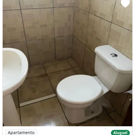
Imagem: Apartamento com 2 Quartos
Apartamento
Aluguel