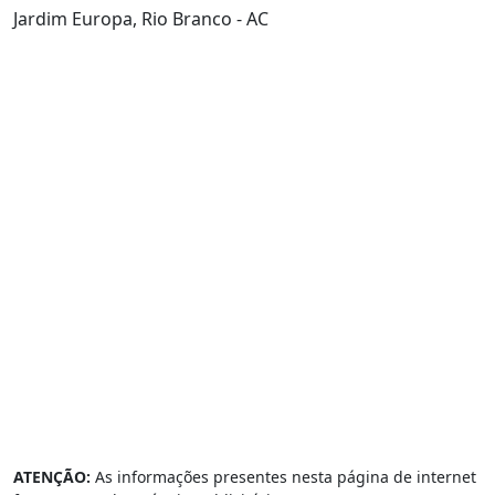
Jardim Europa, Rio Branco - AC
ATENÇÃO:
As informações presentes nesta página de internet