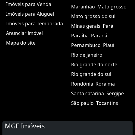
Imóveis para Venda
Maranhão
Mato grosso
Imóveis para Aluguel
Mato grosso do sul
Imóveis para Temporada
Minas gerais
Pará
Anunciar imóvel
Paraíba
Paraná
Mapa do site
Pernambuco
Piauí
Rio de janeiro
Rio grande do norte
Rio grande do sul
Rondônia
Roraima
Santa catarina
Sergipe
São paulo
Tocantins
MGF Imóveis