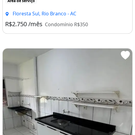
Área de serviço
Floresta Sul, Rio Branco - AC
R$2.750 /mês
Condomínio R$350