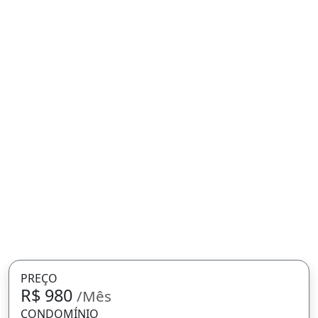
PREÇO
R$ 980
/Mês
CONDOMÍNIO