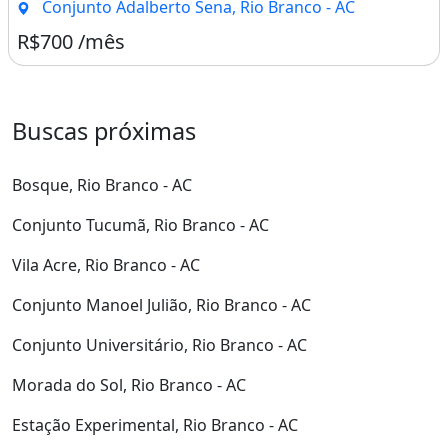
Conjunto Adalberto Sena, Rio Branco - AC
R$700 /mês
Buscas próximas
Bosque, Rio Branco - AC
Conjunto Tucumã, Rio Branco - AC
Vila Acre, Rio Branco - AC
Conjunto Manoel Julião, Rio Branco - AC
Conjunto Universitário, Rio Branco - AC
Morada do Sol, Rio Branco - AC
Estação Experimental, Rio Branco - AC