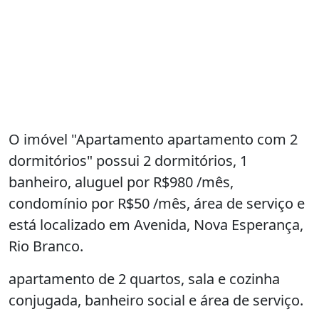
O imóvel "Apartamento apartamento com 2
dormitórios" possui 2 dormitórios, 1
banheiro, aluguel por R$980 /mês,
condomínio por R$50 /mês, área de serviço e
está localizado em Avenida, Nova Esperança,
Rio Branco.
apartamento de 2 quartos, sala e cozinha
conjugada, banheiro social e área de serviço.