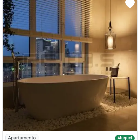
Imagem: Apartamento 2006
Apartamento
Aluguel