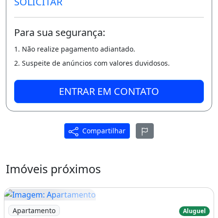
SOLICITAR
Para sua segurança:
1. Não realize pagamento adiantado.
2. Suspeite de anúncios com valores duvidosos.
ENTRAR EM CONTATO
Compartilhar
Imóveis próximos
Imagem: Apartamento
Apartamento
Aluguel