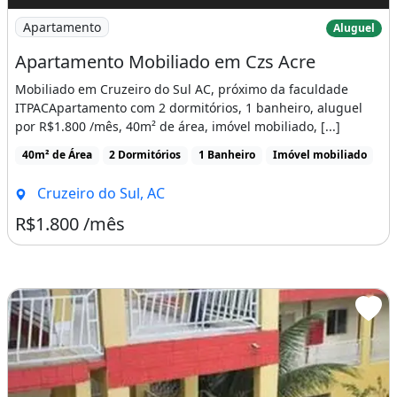
Imagem: Apartamento Mobiliado em Czs Acre
Apartamento
Aluguel
Apartamento Mobiliado em Czs Acre
Mobiliado em Cruzeiro do Sul AC, próximo da faculdade
ITPACApartamento com 2 dormitórios, 1 banheiro, aluguel
por R$1.800 /mês, 40m² de área, imóvel mobiliado, [...]
40m² de Área
2 Dormitórios
1 Banheiro
Imóvel mobiliado
Cruzeiro do Sul, AC
R$1.800 /mês