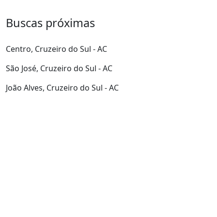
Buscas próximas
Centro, Cruzeiro do Sul - AC
São José, Cruzeiro do Sul - AC
João Alves, Cruzeiro do Sul - AC