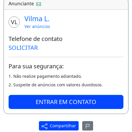
Anunciante
Vilma L.
VL
Ver anúncios
Telefone de contato
SOLICITAR
Para sua segurança:
1. Não realize pagamento adiantado.
2. Suspeite de anúncios com valores duvidosos.
ENTRAR EM CONTATO
Compartilhar