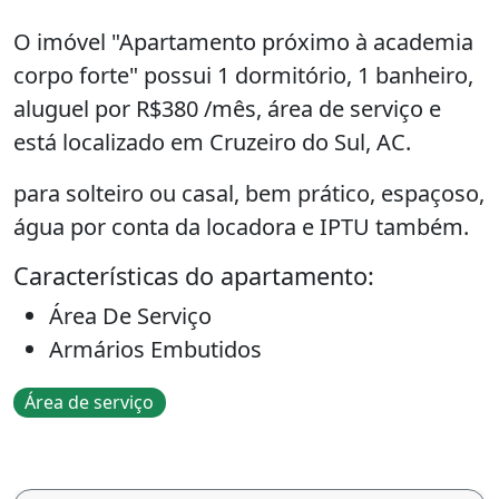
O imóvel "Apartamento próximo à academia
corpo forte" possui 1 dormitório, 1 banheiro,
aluguel por R$380 /mês, área de serviço e
está localizado em Cruzeiro do Sul, AC.
para solteiro ou casal, bem prático, espaçoso,
água por conta da locadora e IPTU também.
Características do apartamento:
Área De Serviço
Armários Embutidos
Área de serviço