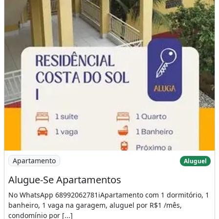
Imagem: Alugue-Se Apartamentos
Apartamento
Aluguel
Alugue-Se Apartamentos
No WhatsApp 68992062781iApartamento com 1 dormitório, 1
banheiro, 1 vaga na garagem, aluguel por R$1 /mês,
condomínio por [...]