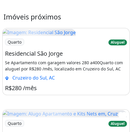
Imóveis próximos
Imagem: Residencial São Jorge
Quarto
Aluguel
Residencial São Jorge
Se Apartamento com garagem valores 280 a400Quarto com
aluguel por R$280 /mês, localizado em Cruzeiro do Sul, AC
Cruzeiro do Sul, AC
R$280 /mês
Imagem: Alugo Apartamento e Kits Nets em, Cruzeiro
Quarto
Aluguel