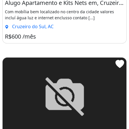
Alugo Apartamento e Kits Nets em, Cruzeiro do Sul
Com mobília bem localizado no centro da cidade valores
incluí água luz e internet enclusso contato [...]
Cruzeiro do Sul, AC
R$600 /mês