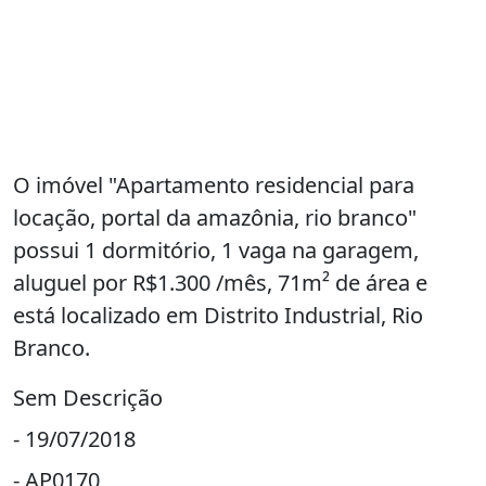
O imóvel "Apartamento residencial para
locação, portal da amazônia, rio branco"
possui 1 dormitório, 1 vaga na garagem,
aluguel por R$1.300 /mês, 71m² de área e
está localizado em Distrito Industrial, Rio
Branco.
Sem Descrição
- 19/07/2018
- AP0170