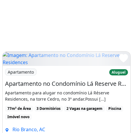
Imagem: Apartamento no Condomínio Lá Reserve Reside
Apartamento
Aluguel
Apartamento no Condomínio Lá Reserve Residences
Apartamento para alugar no condomínio Lá Réserve
Residences, na torre Cedro, no 3º andar.Possui [...]
77m² de Área
3 Dormitórios
2 Vagas na garagem
Piscina
Imóvel novo
Rio Branco, AC