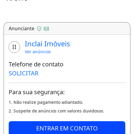
Anunciante
Inclai Imóveis
II
Ver anúncios
Telefone de contato
SOLICITAR
Para sua segurança:
1. Não realize pagamento adiantado.
2. Suspeite de anúncios com valores duvidosos.
ENTRAR EM CONTATO