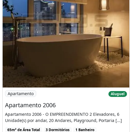
Imagem: Apartamento 2006
Apartamento
Aluguel
Apartamento 2006
Apartamento 2006 - O EMPREENDIMENTO 2 Elevadores, 6
Unidade(s) por andar, 20 Andares, Playground, Portaria [...]
65m² de Área Total
3 Dormitórios
1 Banheiro