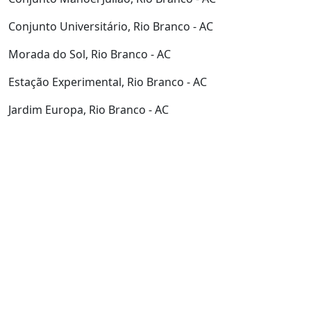
Conjunto Universitário, Rio Branco - AC
Morada do Sol, Rio Branco - AC
Estação Experimental, Rio Branco - AC
Jardim Europa, Rio Branco - AC