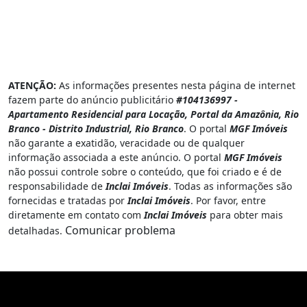
ATENÇÃO:
As informações presentes nesta página de internet
fazem parte do anúncio publicitário
#104136997 -
Apartamento Residencial para Locação, Portal da Amazônia, Rio
Branco - Distrito Industrial, Rio Branco
. O portal
MGF Imóveis
não garante a exatidão, veracidade ou de qualquer
informação associada a este anúncio. O portal
MGF Imóveis
não possui controle sobre o conteúdo, que foi criado e é de
responsabilidade de
Inclai Imóveis
. Todas as informações são
fornecidas e tratadas por
Inclai Imóveis
. Por favor, entre
diretamente em contato com
Inclai Imóveis
para obter mais
Comunicar problema
detalhadas.