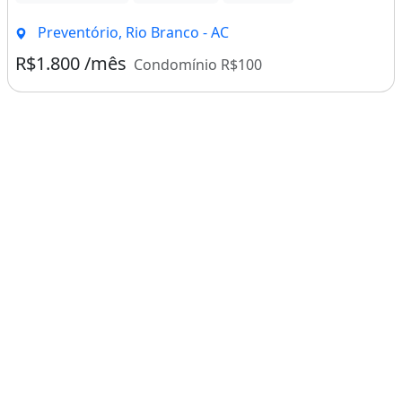
Preventório, Rio Branco - AC
R$1.800 /mês
Condomínio R$100