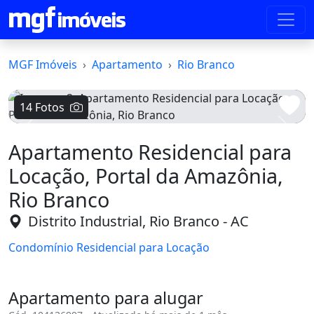
MGF Imóveis
Apartamento
Rio Branco
14 Fotos
Voltar
Avanç
Apartamento Residencial para
Locação, Portal da Amazônia,
Rio Branco
Distrito Industrial, Rio Branco - AC
Condomínio Residencial para Locação
Apartamento para alugar