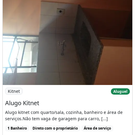
Imagem: Alugo Kitnet
Kitnet
Aluguel
Alugo Kitnet
Alugo kitnet com quarto/sala, cozinha, banheiro e área de
serviços.Não tem vaga de garagem para carro, [...]
1 Banheiro
Direto com o proprietário
Área de serviço