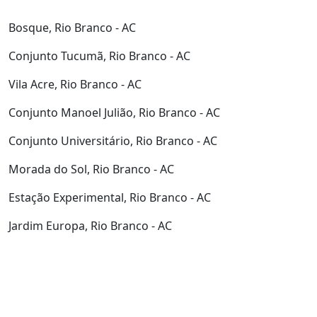
Bosque, Rio Branco - AC
Conjunto Tucumã, Rio Branco - AC
Vila Acre, Rio Branco - AC
Conjunto Manoel Julião, Rio Branco - AC
Conjunto Universitário, Rio Branco - AC
Morada do Sol, Rio Branco - AC
Estação Experimental, Rio Branco - AC
Jardim Europa, Rio Branco - AC