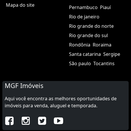
Mapa do site
Pernambuco
Piauí
Rio de janeiro
Rio grande do norte
Rio grande do sul
Rondônia
Roraima
Santa catarina
Sergipe
São paulo
Tocantins
MGF Imóveis
Aqui você encontra as melhores oportunidades de
imóveis para venda, aluguel e temporada.