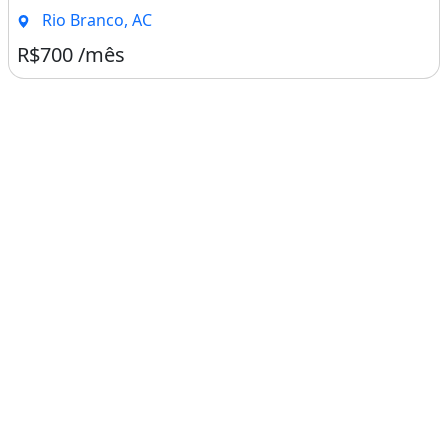
Rio Branco, AC
R$700 /mês