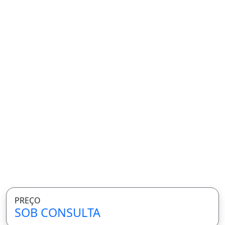
PREÇO
SOB CONSULTA