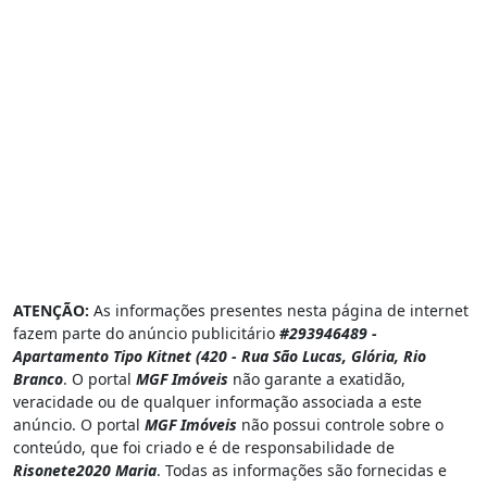
ATENÇÃO:
As informações presentes nesta página de internet
fazem parte do anúncio publicitário
#293946489 -
Apartamento Tipo Kitnet (420 - Rua São Lucas, Glória, Rio
Branco
. O portal
MGF Imóveis
não garante a exatidão,
veracidade ou de qualquer informação associada a este
anúncio. O portal
MGF Imóveis
não possui controle sobre o
conteúdo, que foi criado e é de responsabilidade de
Risonete2020 Maria
. Todas as informações são fornecidas e