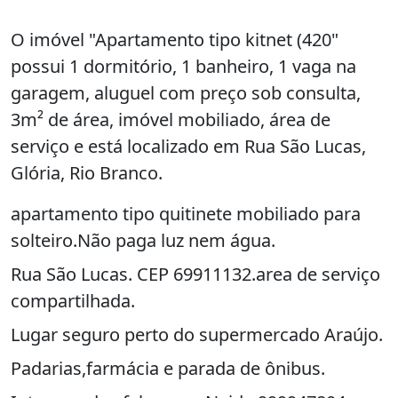
O imóvel "Apartamento tipo kitnet (420"
possui 1 dormitório, 1 banheiro, 1 vaga na
garagem, aluguel com preço sob consulta,
3m² de área, imóvel mobiliado, área de
serviço e está localizado em Rua São Lucas,
Glória, Rio Branco.
apartamento tipo quitinete mobiliado para
solteiro.Não paga luz nem água.
Rua São Lucas. CEP 69911132.area de serviço
compartilhada.
Lugar seguro perto do supermercado Araújo.
Padarias,farmácia e parada de ônibus.