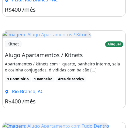
R$400 /mês
Imagem: Alugo Apartamentos / Kitnets
Kitnet
Aluguel
Alugo Apartamentos / Kitnets
Apartamentos / kitnets com 1 quarto, banheiro interno, sala
e cozinha conjugadas, divididas com balcão [...]
1 Dormitório
1 Banheiro
Área de serviço
Rio Branco, AC
R$400 /mês