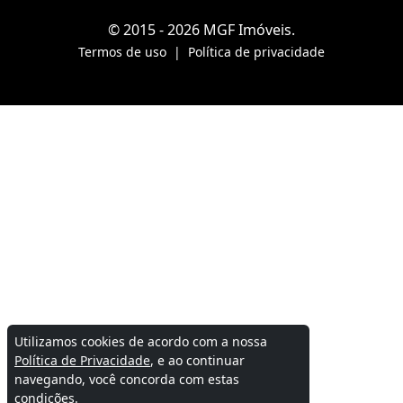
© 2015 - 2026 MGF Imóveis.
Termos de uso
|
Política de privacidade
Utilizamos cookies de acordo com a nossa
Política de Privacidade
, e ao continuar
navegando, você concorda com estas
condições.