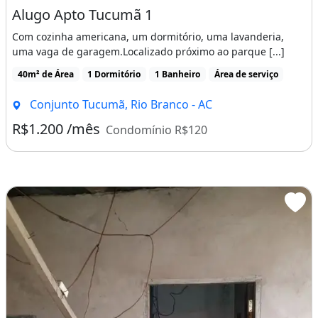
Alugo Apto Tucumã 1
Com cozinha americana, um dormitório, uma lavanderia,
uma vaga de garagem.Localizado próximo ao parque [...]
40m² de Área
1 Dormitório
1 Banheiro
Área de serviço
Conjunto Tucumã, Rio Branco - AC
R$1.200 /mês
Condomínio R$120