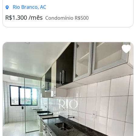
Rio Branco, AC
R$1.300 /mês
Condomínio R$500