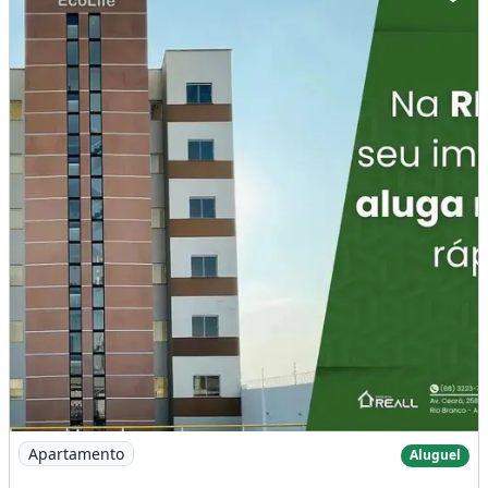
Imagem: Apartamento para Locação, Próximo a Uninorte
Apartamento
Aluguel