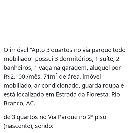
O imóvel "Apto 3 quartos no via parque todo
mobiliado" possui 3 dormitórios, 1 suíte, 2
banheiros, 1 vaga na garagem, aluguel por
R$2.100 /mês, 71m² de área, imóvel
mobiliado, ar-condicionado, guarda roupa e
está localizado em Estrada da Floresta, Rio
Branco, AC.
de 3 quartos no Via Parque no 2º piso
(nascente), sendo: