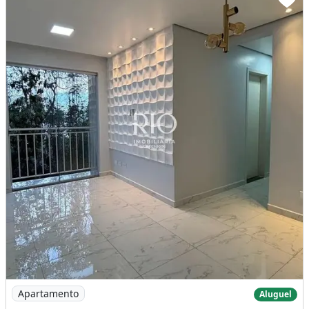
Imagem: Apartamento 3 Quartos - Floresta Sul
Apartamento
Aluguel