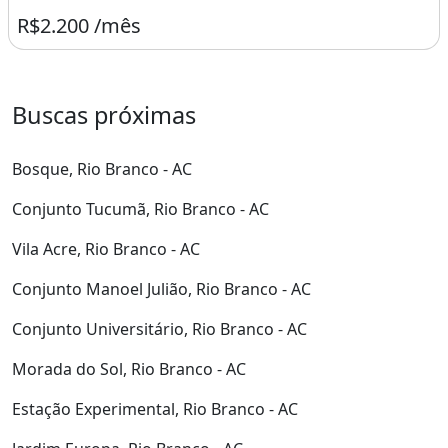
R$2.200 /mês
Buscas próximas
Bosque, Rio Branco - AC
Conjunto Tucumã, Rio Branco - AC
Vila Acre, Rio Branco - AC
Conjunto Manoel Julião, Rio Branco - AC
Conjunto Universitário, Rio Branco - AC
Morada do Sol, Rio Branco - AC
Estação Experimental, Rio Branco - AC