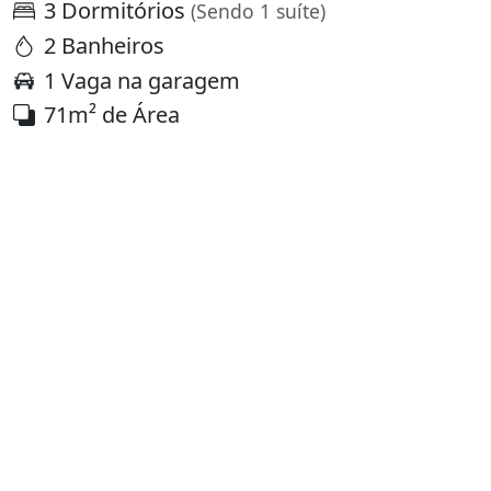
3 Dormitórios
(Sendo 1 suíte)
2 Banheiros
1 Vaga na garagem
71m² de Área