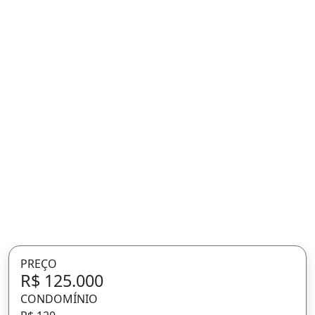
PREÇO
R$ 125.000
CONDOMÍNIO