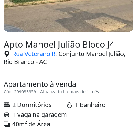
Apto Manoel Julião Bloco J4
,
Rua Veterano R
Conjunto Manoel Julião,
Rio Branco - AC
Apartamento à venda
Cód. 299033959 - Atualizado há mais de 1 mês
2 Dormitórios
1 Banheiro
1 Vaga na garagem
40m² de Área