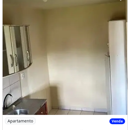
Imagem: Apartamento no Manoel Julião
Apartamento
Venda