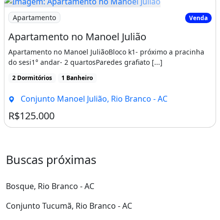
Imagem: Apartamento no Manoel Julião
Apartamento
Venda
Apartamento no Manoel Julião
Apartamento no Manoel JuliãoBloco k1- próximo a pracinha
do sesi1° andar- 2 quartosParedes grafiato [...]
2 Dormitórios
1 Banheiro
Conjunto Manoel Julião, Rio Branco - AC
R$125.000
Buscas próximas
Bosque, Rio Branco - AC
Conjunto Tucumã, Rio Branco - AC