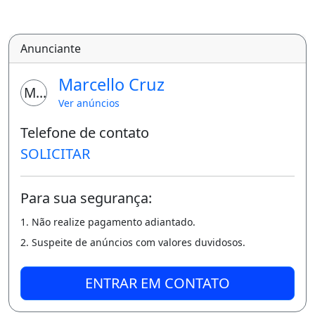
Anunciante
Marcello Cruz
MC
Ver anúncios
Telefone de contato
SOLICITAR
Para sua segurança:
1. Não realize pagamento adiantado.
2. Suspeite de anúncios com valores duvidosos.
ENTRAR EM CONTATO