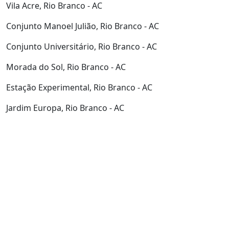
Vila Acre, Rio Branco - AC
Conjunto Manoel Julião, Rio Branco - AC
Conjunto Universitário, Rio Branco - AC
Morada do Sol, Rio Branco - AC
Estação Experimental, Rio Branco - AC
Jardim Europa, Rio Branco - AC