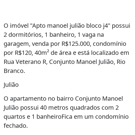
O imóvel "Apto manoel julião bloco j4" possui
2 dormitórios, 1 banheiro, 1 vaga na
garagem, venda por R$125.000, condomínio
por R$120, 40m² de área e está localizado em
Rua Veterano R, Conjunto Manoel Julião, Rio
Branco.
Julião
O apartamento no bairro Conjunto Manoel
Julião possui 40 metros quadrados com 2
quartos e 1 banheiroFica em um condomínio
fechado.