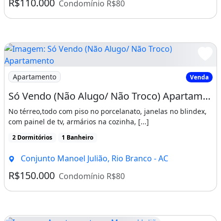
R$110.000
Condomínio R$80
Imagem: Só Vendo (Não Alugo/ Não Troco) Apartamento
Apartamento
Venda
Só Vendo (Não Alugo/ Não Troco) Apartamento Manoel Julião
No térreo,todo com piso no porcelanato, janelas no blindex,
com painel de tv, armários na cozinha, [...]
2 Dormitórios
1 Banheiro
Conjunto Manoel Julião, Rio Branco - AC
R$150.000
Condomínio R$80