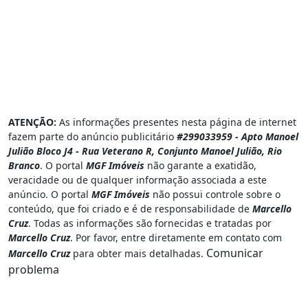
ATENÇÃO:
As informações presentes nesta página de internet
fazem parte do anúncio publicitário
#299033959 - Apto Manoel
Julião Bloco J4 - Rua Veterano R, Conjunto Manoel Julião, Rio
Branco
. O portal
MGF Imóveis
não garante a exatidão,
veracidade ou de qualquer informação associada a este
anúncio. O portal
MGF Imóveis
não possui controle sobre o
conteúdo, que foi criado e é de responsabilidade de
Marcello
Cruz
. Todas as informações são fornecidas e tratadas por
Marcello Cruz
. Por favor, entre diretamente em contato com
Comunicar
Marcello Cruz
para obter mais detalhadas.
problema