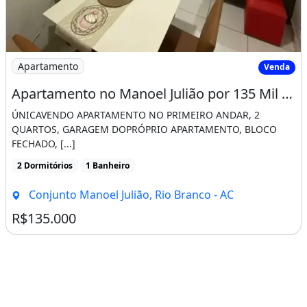
Imagem: Apartamento no Manoel Julião por 135 Mil
Apartamento
Venda
Apartamento no Manoel Julião por 135 Mil Reais
ÚNICAVENDO APARTAMENTO NO PRIMEIRO ANDAR, 2
QUARTOS, GARAGEM DOPRÓPRIO APARTAMENTO, BLOCO
FECHADO, [...]
2 Dormitórios
1 Banheiro
Conjunto Manoel Julião, Rio Branco - AC
R$135.000