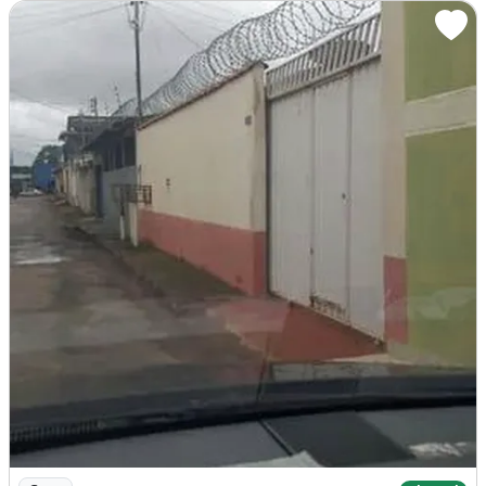
Imagem: Alugo