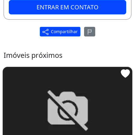
ENTRAR EM CONTATO
Compartilhar
Imóveis próximos