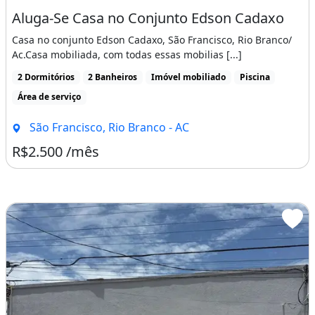
Aluga-Se Casa no Conjunto Edson Cadaxo
Casa no conjunto Edson Cadaxo, São Francisco, Rio Branco/
Ac.Casa mobiliada, com todas essas mobilias [...]
2 Dormitórios
2 Banheiros
Imóvel mobiliado
Piscina
Área de serviço
São Francisco, Rio Branco - AC
R$2.500 /mês