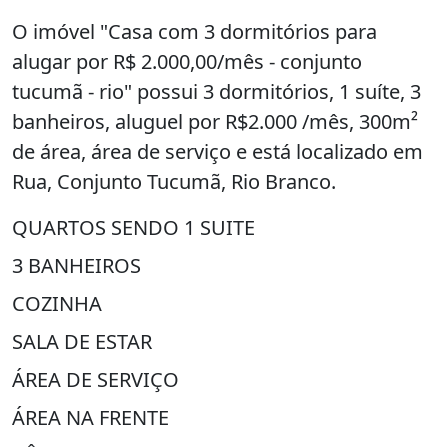
O imóvel "Casa com 3 dormitórios para
alugar por R$ 2.000,00/mês - conjunto
tucumã - rio" possui 3 dormitórios, 1 suíte, 3
banheiros, aluguel por R$2.000 /mês, 300m²
de área, área de serviço e está localizado em
Rua, Conjunto Tucumã, Rio Branco.
QUARTOS SENDO 1 SUITE
3 BANHEIROS
COZINHA
SALA DE ESTAR
ÁREA DE SERVIÇO
ÁREA NA FRENTE