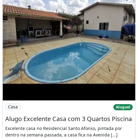
Imagem: Alugo Excelente Casa com 3 Quartos Piscina
Casa
Aluguel
Alugo Excelente Casa com 3 Quartos Piscina
Excelente casa no Residencial Santo Afonso, pintada por
dentro na semana passada, a casa fica na Avenida [...]