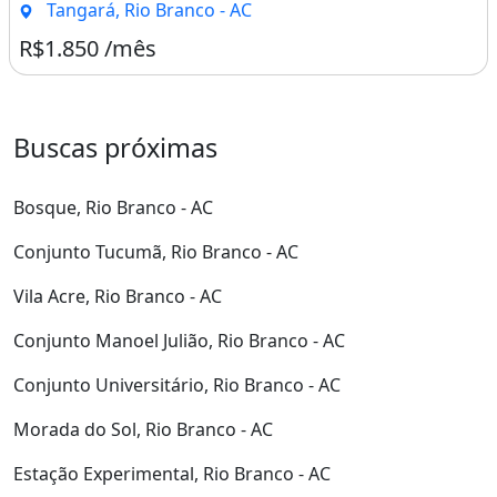
Tangará, Rio Branco - AC
R$1.850 /mês
Buscas próximas
Bosque, Rio Branco - AC
Conjunto Tucumã, Rio Branco - AC
Vila Acre, Rio Branco - AC
Conjunto Manoel Julião, Rio Branco - AC
Conjunto Universitário, Rio Branco - AC
Morada do Sol, Rio Branco - AC
Estação Experimental, Rio Branco - AC