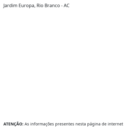
Jardim Europa, Rio Branco - AC
ATENÇÃO:
As informações presentes nesta página de internet