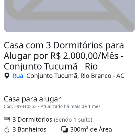
Casa com 3 Dormitórios para
Alugar por R$ 2.000,00/Mês -
Conjunto Tucumã - Rio
,
Rua
Conjunto Tucumã, Rio Branco - AC
Casa para alugar
Cód. 299310253 - Atualizado há mais de 1 mês
3 Dormitórios
(Sendo 1 suíte)
3 Banheiros
300m² de Área