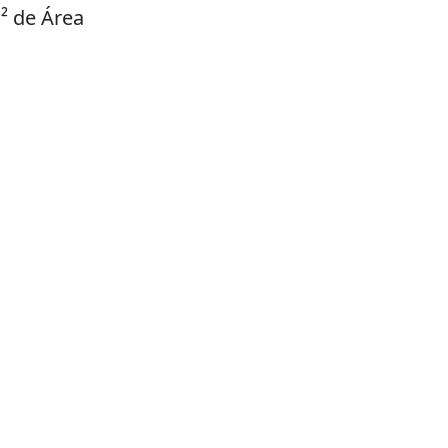
² de Área