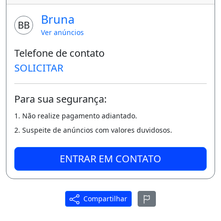
Bruna
BB
Ver anúncios
Telefone de contato
SOLICITAR
Para sua segurança:
1. Não realize pagamento adiantado.
2. Suspeite de anúncios com valores duvidosos.
ENTRAR EM CONTATO
Compartilhar