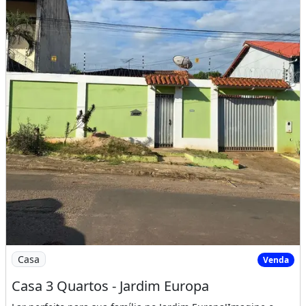
Imagem: Casa 3 Quartos - Jardim Europa
Casa
Venda
Casa 3 Quartos - Jardim Europa