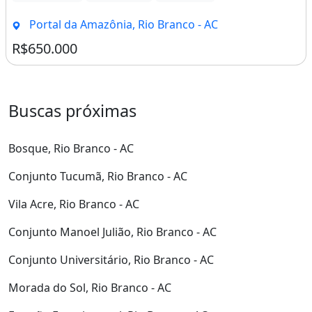
Portal da Amazônia, Rio Branco - AC
R$650.000
Buscas próximas
Bosque, Rio Branco - AC
Conjunto Tucumã, Rio Branco - AC
Vila Acre, Rio Branco - AC
Conjunto Manoel Julião, Rio Branco - AC
Conjunto Universitário, Rio Branco - AC
Morada do Sol, Rio Branco - AC