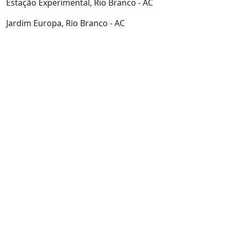
Estação Experimental, Rio Branco - AC
Jardim Europa, Rio Branco - AC