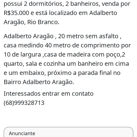
possui 2 dormitórios, 2 banheiros, venda por
R$35.000 e está localizado em Adalberto
Aragão, Rio Branco.
Adalberto Aragão , 20 metro sem asfalto ,
casa medindo 40 metro de comprimento por
10 de largura ,casa de madeira com poço,2
quarto, sala e cozinha um banheiro em cima
e um embaixo, próximo a parada final no
Bairro Adalberto Aragão.
Interessados entrar em contato
(68)999328713
Anunciante