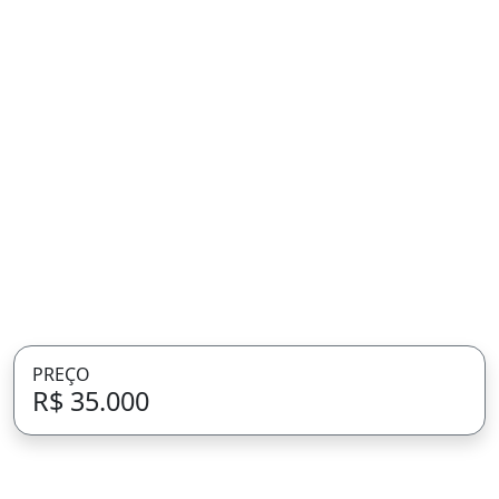
PREÇO
R$ 35.000