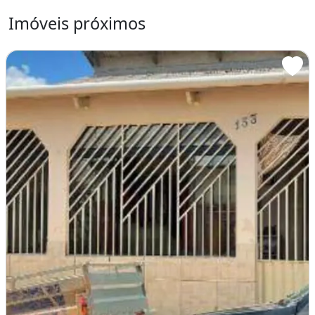
Imóveis próximos