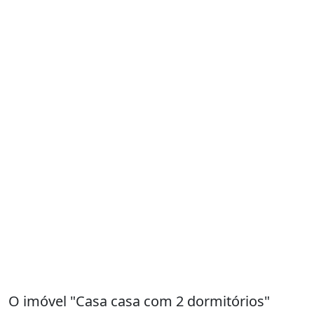
O imóvel "Casa casa com 2 dormitórios"