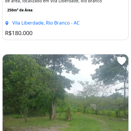
de área, localizado em Vila Liberdade, Rio Branco
250m² de Área
Vila Liberdade, Rio Branco - AC
R$180.000