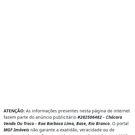
ATENÇÃO:
As informações presentes nesta página de internet
fazem parte do anúncio publicitário
#282506482 - Chácara
Vendo Ou Troco - Rua Barbosa Lima, Base, Rio Branco
. O portal
MGF Imóveis
não garante a exatidão, veracidade ou de