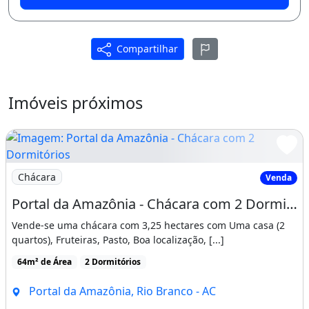
Compartilhar
Imóveis próximos
Imagem: Portal da Amazônia - Chácara com 2 Dormitório
Chácara
Venda
Portal da Amazônia - Chácara com 2 Dormitórios À Venda
Vende-se uma chácara com 3,25 hectares com Uma casa (2
quartos), Fruteiras, Pasto, Boa localização, [...]
64m² de Área
2 Dormitórios
Portal da Amazônia, Rio Branco - AC