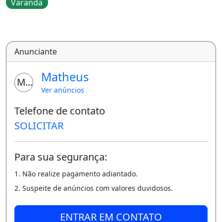
Varanda
Anunciante
Matheus
MM
Ver anúncios
Telefone de contato
SOLICITAR
Para sua segurança:
1. Não realize pagamento adiantado.
2. Suspeite de anúncios com valores duvidosos.
ENTRAR EM CONTATO