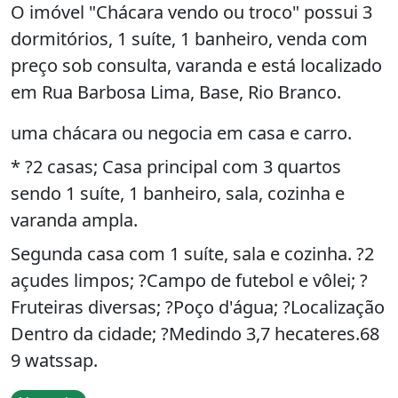
O imóvel "Chácara vendo ou troco" possui 3
dormitórios, 1 suíte, 1 banheiro, venda com
preço sob consulta, varanda e está localizado
em Rua Barbosa Lima, Base, Rio Branco.
uma chácara ou negocia em casa e carro.
* ?2 casas; Casa principal com 3 quartos
sendo 1 suíte, 1 banheiro, sala, cozinha e
varanda ampla.
Segunda casa com 1 suíte, sala e cozinha. ?2
açudes limpos; ?Campo de futebol e vôlei; ?
Fruteiras diversas; ?Poço d'água; ?Localização
Dentro da cidade; ?Medindo 3,7 hecateres.68
9 watssap.