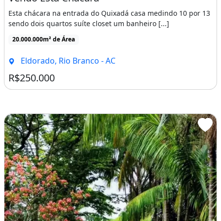
Esta chácara na entrada do Quixadá casa medindo 10 por 13
sendo dois quartos suíte closet um banheiro [...]
20.000.000m² de Área
Eldorado, Rio Branco - AC
R$250.000