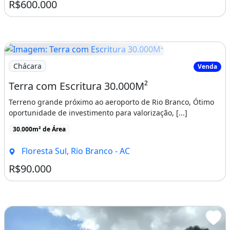
R$600.000
Imagem: Terra com Escritura 30.000M²
Chácara
Venda
Terra com Escritura 30.000M²
Terreno grande próximo ao aeroporto de Rio Branco, Ótimo
oportunidade de investimento para valorização, [...]
30.000m² de Área
Floresta Sul, Rio Branco - AC
R$90.000