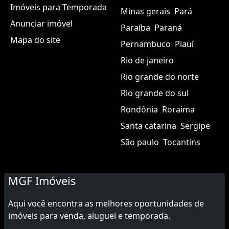
Imóveis para Temporada
Minas gerais
Pará
Anunciar imóvel
Paraíba
Paraná
Mapa do site
Pernambuco
Piauí
Rio de janeiro
Rio grande do norte
Rio grande do sul
Rondônia
Roraima
Santa catarina
Sergipe
São paulo
Tocantins
MGF Imóveis
Aqui você encontra as melhores oportunidades de
imóveis para venda, aluguel e temporada.