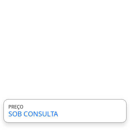
PREÇO
SOB CONSULTA