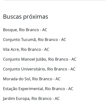
Buscas próximas
Bosque, Rio Branco - AC
Conjunto Tucumã, Rio Branco - AC
Vila Acre, Rio Branco - AC
Conjunto Manoel Julião, Rio Branco - AC
Conjunto Universitário, Rio Branco - AC
Morada do Sol, Rio Branco - AC
Estação Experimental, Rio Branco - AC
Jardim Europa, Rio Branco - AC