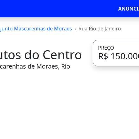
ANUNCI
junto Mascarenhas de Moraes
Rua Rio de Janeiro
PREÇO
utos do Centro
R$ 150.00
carenhas de Moraes, Rio