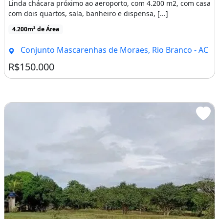
Linda chácara próximo ao aeroporto, com 4.200 m2, com casa
com dois quartos, sala, banheiro e dispensa, [...]
4.200m² de Área
Conjunto Mascarenhas de Moraes, Rio Branco - AC
R$150.000