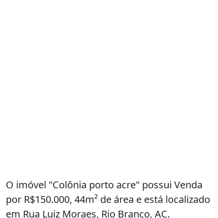
O imóvel "Colônia porto acre" possui Venda
por R$150.000, 44m² de área e está localizado
em Rua Luiz Moraes, Rio Branco, AC.