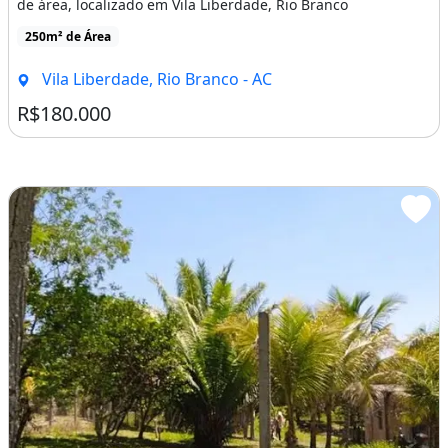
de área, localizado em Vila Liberdade, Rio Branco
250m² de Área
Vila Liberdade, Rio Branco - AC
R$180.000