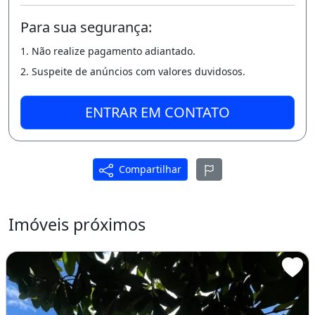
Para sua segurança:
1. Não realize pagamento adiantado.
2. Suspeite de anúncios com valores duvidosos.
ENTRAR EM CONTATO
Compartilhar
Imóveis próximos