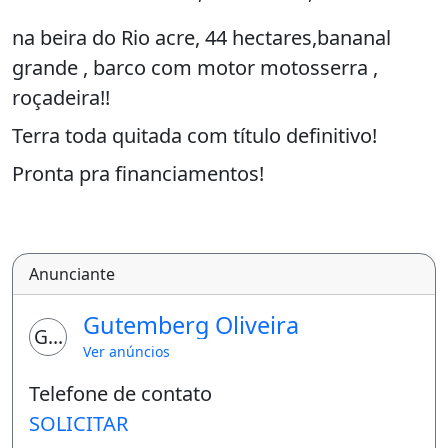
na beira do Rio acre, 44 hectares,bananal
grande , barco com motor motosserra ,
roçadeira!!
Terra toda quitada com título definitivo!
Pronta pra financiamentos!
Anunciante
Gutemberg Oliveira
GO
Ver anúncios
Telefone de contato
SOLICITAR