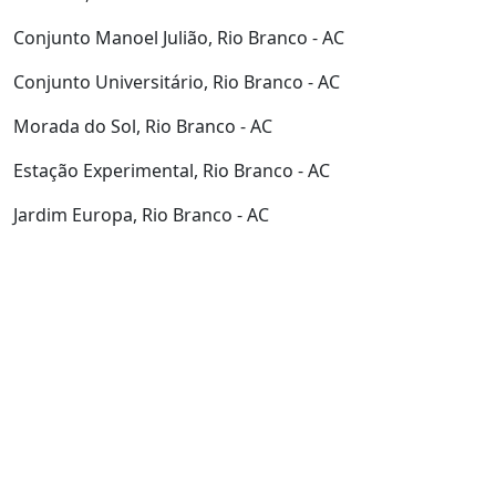
Conjunto Manoel Julião, Rio Branco - AC
Conjunto Universitário, Rio Branco - AC
Morada do Sol, Rio Branco - AC
Estação Experimental, Rio Branco - AC
Jardim Europa, Rio Branco - AC