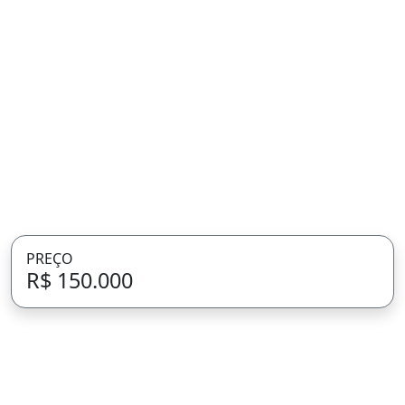
PREÇO
R$ 150.000