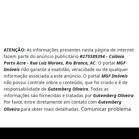
ATENÇÃO:
As informações presentes nesta página de internet
fazem parte do anúncio publicitário
#275589394 - Colônia
Porto Acre - Rua Luiz Moraes, Rio Branco, AC
. O portal
MGF
Imóveis
não garante a exatidão, veracidade ou de qualquer
informação associada a este anúncio. O portal
MGF Imóveis
não possui controle sobre o conteúdo, que foi criado e é de
responsabilidade de
Gutemberg Oliveira
. Todas as
informações são fornecidas e tratadas por
Gutemberg Oliveira
.
Por favor, entre diretamente em contato com
Gutemberg
Comunicar problema
Oliveira
para obter mais detalhadas.