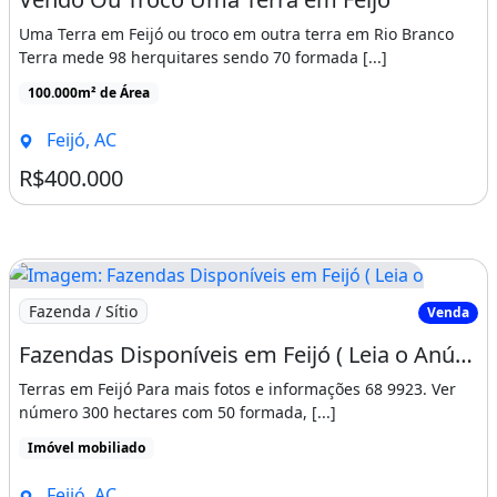
Uma Terra em Feijó ou troco em outra terra em Rio Branco
Terra mede 98 herquitares sendo 70 formada [...]
100.000m² de Área
Feijó, AC
R$400.000
Imagem: Fazendas Disponíveis em Feijó ( Leia o
Fazenda / Sítio
Venda
Fazendas Disponíveis em Feijó ( Leia o Anúncio
Terras em Feijó Para mais fotos e informações 68 9923. Ver
número 300 hectares com 50 formada, [...]
Imóvel mobiliado
Feijó, AC