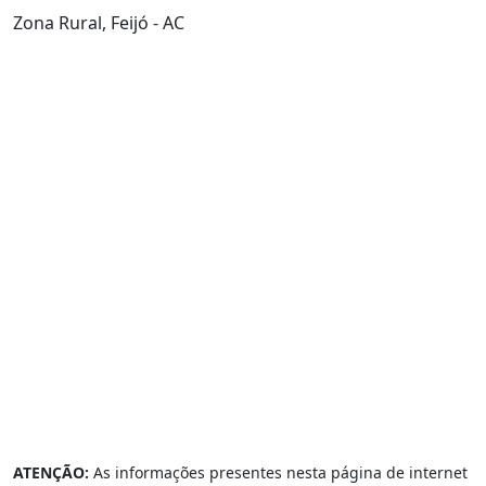
Zona Rural, Feijó - AC
ATENÇÃO:
As informações presentes nesta página de internet