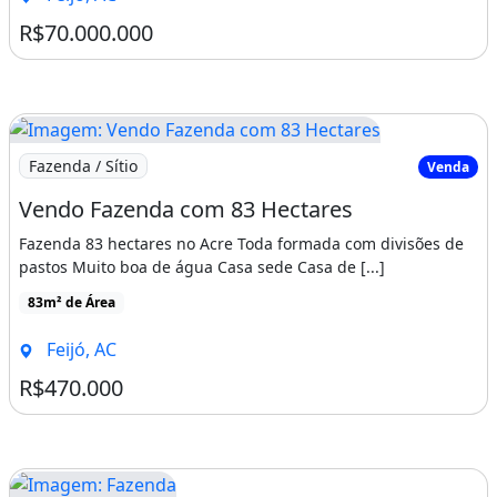
R$70.000.000
Imagem: Vendo Fazenda com 83 Hectares
Fazenda / Sítio
Venda
Vendo Fazenda com 83 Hectares
Fazenda 83 hectares no Acre Toda formada com divisões de
pastos Muito boa de água Casa sede Casa de [...]
83m² de Área
Feijó, AC
R$470.000