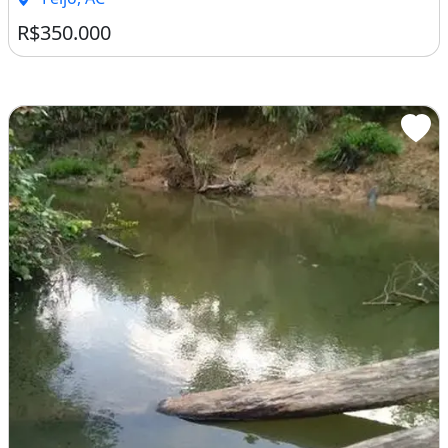
R$350.000