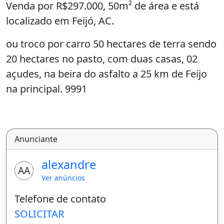
Venda por R$297.000, 50m² de área e está
localizado em Feijó, AC.
ou troco por carro 50 hectares de terra sendo
20 hectares no pasto, com duas casas, 02
açudes, na beira do asfalto a 25 km de Feijo
na principal. 9991
Anunciante
alexandre
AA
Ver anúncios
Telefone de contato
SOLICITAR