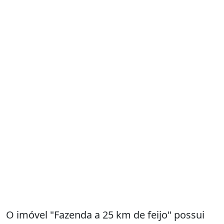
O imóvel "Fazenda a 25 km de feijo" possui