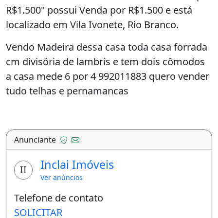
R$1.500" possui Venda por R$1.500 e está
localizado em Vila Ivonete, Rio Branco.
Vendo Madeira dessa casa toda casa forrada
cm divisória de lambris e tem dois cômodos
a casa mede 6 por 4 992011883 quero vender
tudo telhas e pernamancas
Anunciante
Inclai Imóveis
II
Ver anúncios
Telefone de contato
SOLICITAR