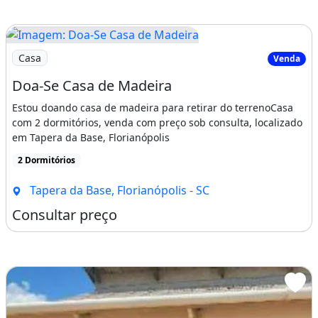
Imagem: Doa-Se Casa de Madeira
Casa
Venda
Doa-Se Casa de Madeira
Estou doando casa de madeira para retirar do terrenoCasa
com 2 dormitórios, venda com preço sob consulta, localizado
em Tapera da Base, Florianópolis
2 Dormitórios
Tapera da Base, Florianópolis - SC
Consultar preço