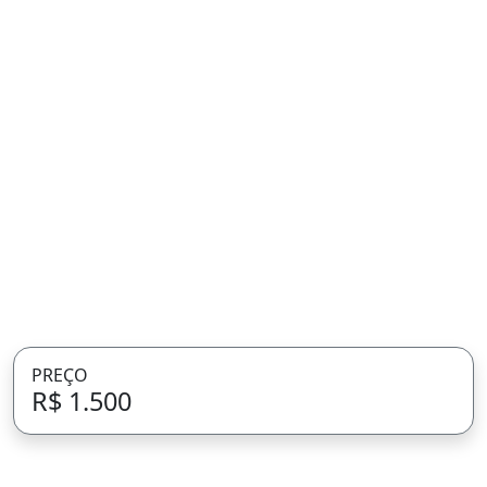
PREÇO
R$ 1.500