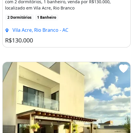
com 2 dormitórios, 1 banheiro, venda por R$130.000,
localizado em Vila Acre, Rio Branco
2 Dormitórios
1 Banheiro
Vila Acre, Rio Branco - AC
R$130.000