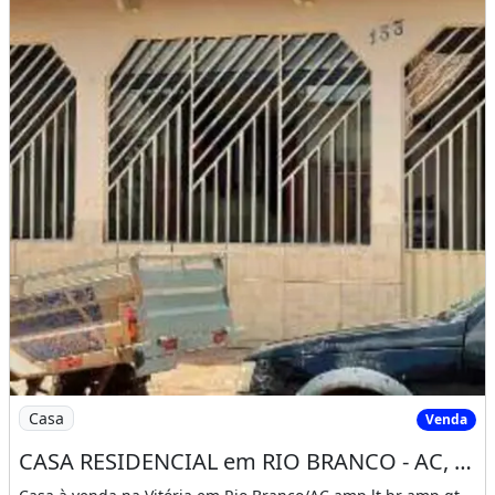
Imagem: CASA RESIDENCIAL em RIO BRANCO - AC, VITÓRI
Casa
Venda
CASA RESIDENCIAL em RIO BRANCO - AC, VITÓRIA