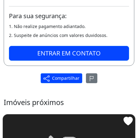
Para sua segurança:
1. Não realize pagamento adiantado.
2. Suspeite de anúncios com valores duvidosos.
ENTRAR EM CONTATO
Compartilhar
Imóveis próximos