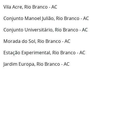
Vila Acre, Rio Branco - AC
Conjunto Manoel Julião, Rio Branco - AC
Conjunto Universitário, Rio Branco - AC
Morada do Sol, Rio Branco - AC
Estação Experimental, Rio Branco - AC
Jardim Europa, Rio Branco - AC