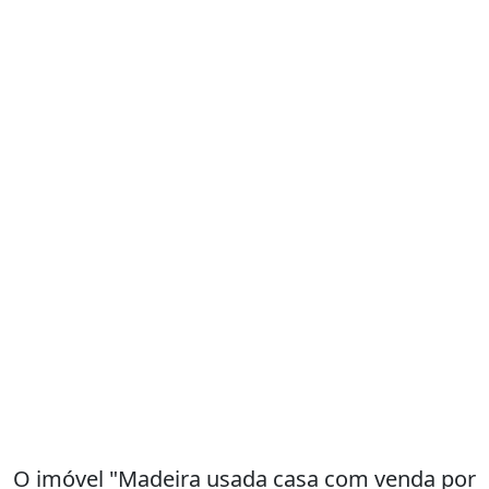
O imóvel "Madeira usada casa com venda por