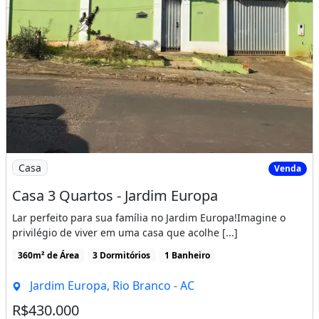
Imagem: Casa 3 Quartos - Jardim Europa
Casa
Venda
Casa 3 Quartos - Jardim Europa
Lar perfeito para sua família no Jardim Europa!Imagine o
privilégio de viver em uma casa que acolhe [...]
360m² de Área
3 Dormitórios
1 Banheiro
Jardim Europa, Rio Branco - AC
R$430.000