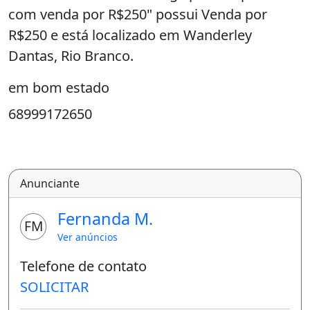
com venda por R$250" possui Venda por
R$250 e está localizado em Wanderley
Dantas, Rio Branco.
em bom estado
68999172650
Anunciante
Fernanda M.
FM
Ver anúncios
Telefone de contato
SOLICITAR