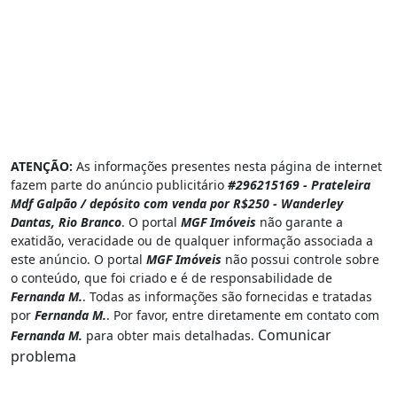
ATENÇÃO:
As informações presentes nesta página de internet
fazem parte do anúncio publicitário
#296215169 - Prateleira
Mdf Galpão / depósito com venda por R$250 - Wanderley
Dantas, Rio Branco
. O portal
MGF Imóveis
não garante a
exatidão, veracidade ou de qualquer informação associada a
este anúncio. O portal
MGF Imóveis
não possui controle sobre
o conteúdo, que foi criado e é de responsabilidade de
Fernanda M.
. Todas as informações são fornecidas e tratadas
por
Fernanda M.
. Por favor, entre diretamente em contato com
Comunicar
Fernanda M.
para obter mais detalhadas.
problema