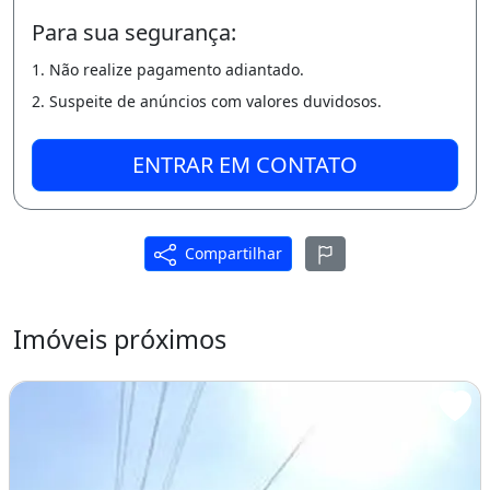
Para sua segurança:
1. Não realize pagamento adiantado.
2. Suspeite de anúncios com valores duvidosos.
ENTRAR EM CONTATO
Compartilhar
Imóveis próximos