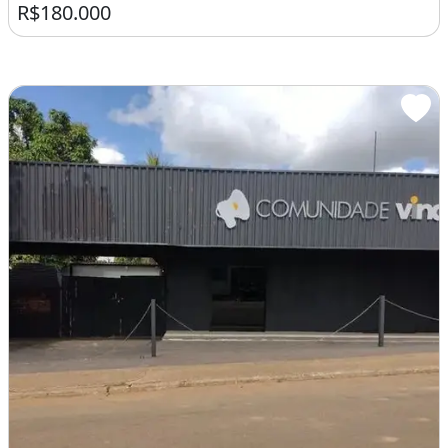
R$180.000