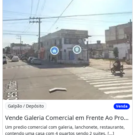
Imagem: Vende Galeria Comercial em Frente Ao Pronto-S
Galpão / Depósito
Venda
Vende Galeria Comercial em Frente Ao Pronto-Socorro
Um predio comercial com galeria, lanchonete, restaurante,
contendo uma casa com 4 quartos sendo 2 suites, [...]