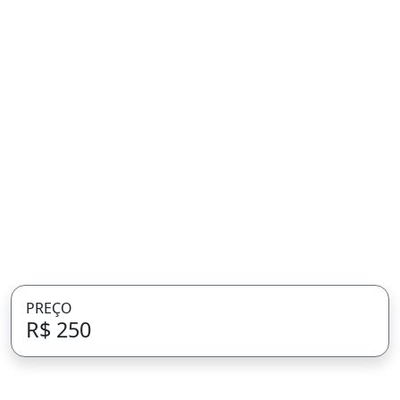
PREÇO
R$ 250