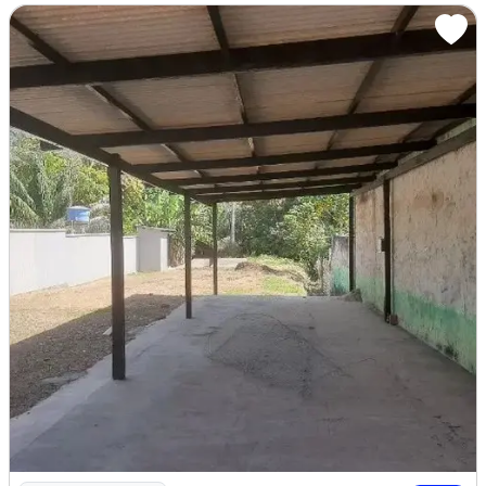
Imagem: Posto de Lavagem