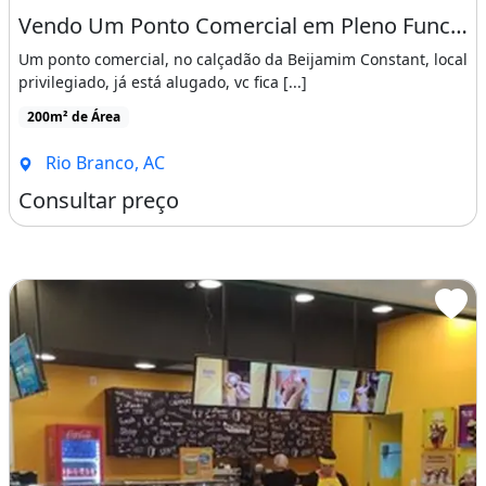
Vendo Um Ponto Comercial em Pleno Funcionamento
Um ponto comercial, no calçadão da Beijamim Constant, local
privilegiado, já está alugado, vc fica [...]
200m² de Área
Rio Branco, AC
Consultar preço