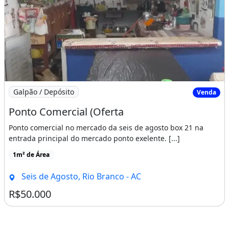
Imagem: Ponto Comercial (Oferta
Galpão / Depósito
Venda
Ponto Comercial (Oferta
Ponto comercial no mercado da seis de agosto box 21 na
entrada principal do mercado ponto exelente. [...]
1m² de Área
Seis de Agosto, Rio Branco - AC
R$50.000