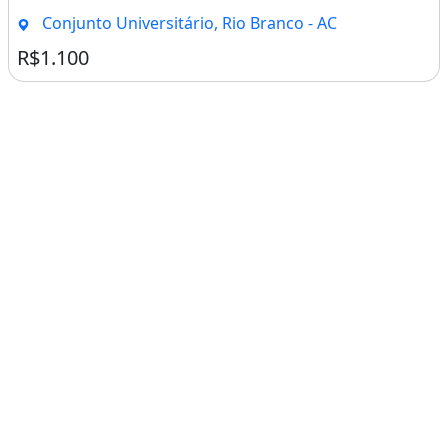
Conjunto Universitário, Rio Branco - AC
R$1.100