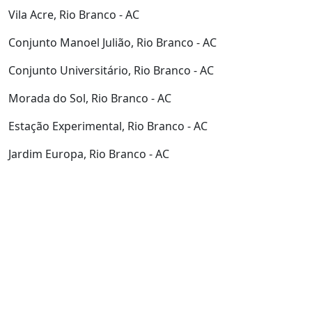
Vila Acre, Rio Branco - AC
Conjunto Manoel Julião, Rio Branco - AC
Conjunto Universitário, Rio Branco - AC
Morada do Sol, Rio Branco - AC
Estação Experimental, Rio Branco - AC
Jardim Europa, Rio Branco - AC