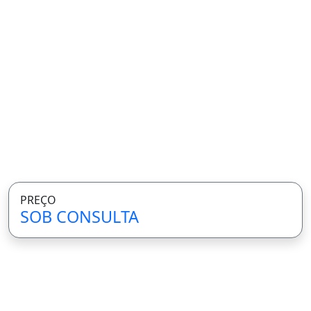
PREÇO
SOB CONSULTA