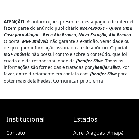
ATENÇÃO:
As informações presentes nesta página de internet
fazem parte do anúncio publicitário
#247439051 - Quero Uma
Casa para Alugar - Beco Rio Branco, Nova Estação, Rio Branco
.
O portal
MGF Imóveis
não garante a exatidão, veracidade ou
de qualquer informação associada a este anúncio. O portal
MGF Imóveis
não possui controle sobre o conteúdo, que foi
criado e é de responsabilidade de
Jhenifer Silva
. Todas as
informações são fornecidas e tratadas por
Jhenifer Silva
. Por
favor, entre diretamente em contato com
Jhenifer Silva
para
Comunicar problema
obter mais detalhadas.
Institucional
Estados
Contato
Acre
Alagoas
Amapá