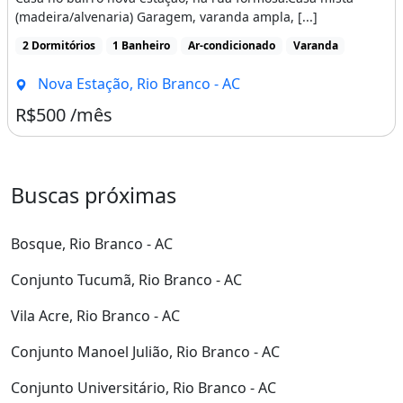
(madeira/alvenaria) Garagem, varanda ampla, [...]
2 Dormitórios
1 Banheiro
Ar-condicionado
Varanda
Nova Estação, Rio Branco - AC
R$500 /mês
Buscas próximas
Bosque, Rio Branco - AC
Conjunto Tucumã, Rio Branco - AC
Vila Acre, Rio Branco - AC
Conjunto Manoel Julião, Rio Branco - AC
Conjunto Universitário, Rio Branco - AC