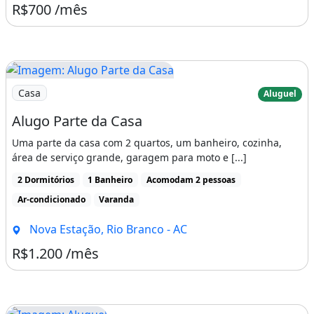
R$700 /mês
Imagem: Alugo Parte da Casa
Casa
Aluguel
Alugo Parte da Casa
Uma parte da casa com 2 quartos, um banheiro, cozinha,
área de serviço grande, garagem para moto e [...]
2 Dormitórios
1 Banheiro
Acomodam 2 pessoas
Ar-condicionado
Varanda
Nova Estação, Rio Branco - AC
R$1.200 /mês