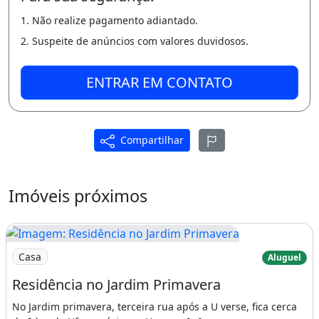
1. Não realize pagamento adiantado.
2. Suspeite de anúncios com valores duvidosos.
ENTRAR EM CONTATO
Compartilhar
Imóveis próximos
Imagem: Residência no Jardim Primavera
Casa
Aluguel
Residência no Jardim Primavera
No Jardim primavera, terceira rua após a U verse, fica cerca