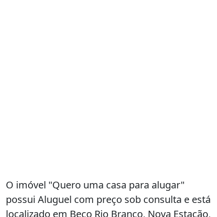
O imóvel "Quero uma casa para alugar"
possui Aluguel com preço sob consulta e está
localizado em Beco Rio Branco, Nova Estação,