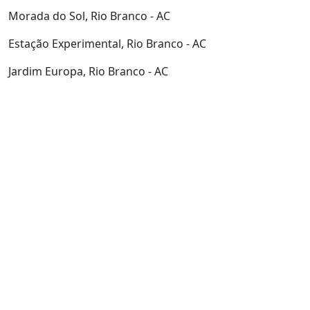
Morada do Sol, Rio Branco - AC
Estação Experimental, Rio Branco - AC
Jardim Europa, Rio Branco - AC