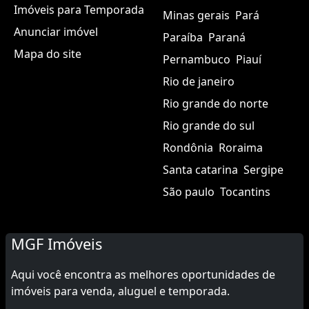
Imóveis para Temporada
Minas gerais
Pará
Anunciar imóvel
Paraíba
Paraná
Mapa do site
Pernambuco
Piauí
Rio de janeiro
Rio grande do norte
Rio grande do sul
Rondônia
Roraima
Santa catarina
Sergipe
São paulo
Tocantins
MGF Imóveis
Aqui você encontra as melhores oportunidades de
imóveis para venda, aluguel e temporada.