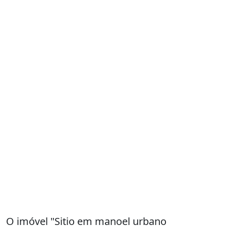
O imóvel "Sitio em manoel urbano