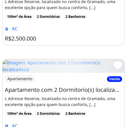
L Adresse Reserve, localizado no centro de Gramado, uma
excelente opção para quem busca conforto, [...]
109m² de Área
2 Dormitórios
2 Banheiros
AC
R$2.500.000
Imagem: Apartamento com 2 Dormitorio(s) localizado(a)
Apartamento
Venda
Apartamento com 2 Dormitorio(s) localizado(a) no bairro Centro em Gramado / Acre
L Adresse Reserve, localizado no centro de Gramado, uma
excelente opção para quem busca conforto, [...]
109m² de Área
2 Dormitórios
2 Banheiros
AC