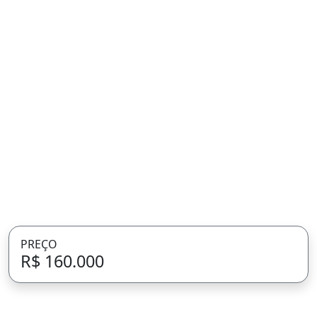
PREÇO
R$ 160.000