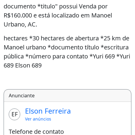
documento *titulo" possui Venda por
R$160.000 e está localizado em Manoel
Urbano, AC.
hectares *30 hectares de abertura *25 km de
Manoel urbano *documento título *escritura
pública *número para contato *Yuri 669 *Yuri
689 Elson 689
Anunciante
Elson Ferreira
EF
Ver anúncios
Telefone de contato