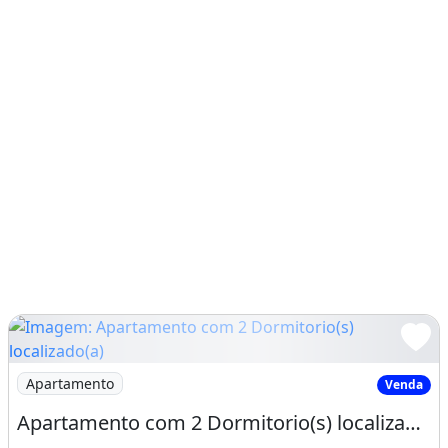
Imagem: Apartamento com 2 Dormitorio(s) localizado(a)
Apartamento
Venda
Apartamento com 2 Dormitorio(s) localizado(a) no bairro Centro em Gramado / Acre