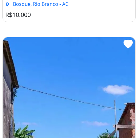
Bosque, Rio Branco - AC
R$10.000