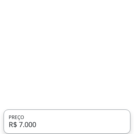
PREÇO
R$ 7.000