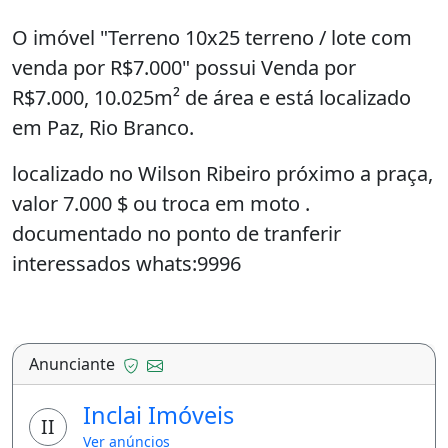
O imóvel "Terreno 10x25 terreno / lote com
venda por R$7.000" possui Venda por
R$7.000, 10.025m² de área e está localizado
em Paz, Rio Branco.
localizado no Wilson Ribeiro próximo a praça,
valor 7.000 $ ou troca em moto .
documentado no ponto de tranferir
interessados whats:9996
Anunciante
Inclai Imóveis
II
Ver anúncios