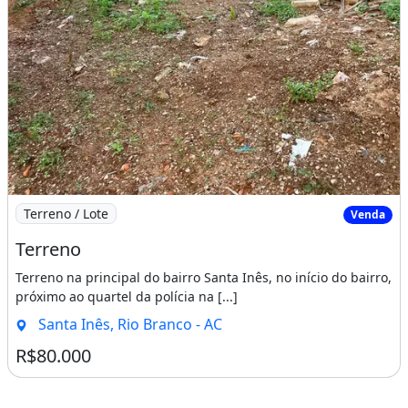
Imagem: Terreno
Terreno / Lote
Venda
Terreno
Terreno na principal do bairro Santa Inês, no início do bairro,
próximo ao quartel da polícia na [...]
Santa Inês, Rio Branco - AC
R$80.000