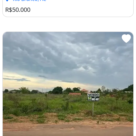
R$50.000