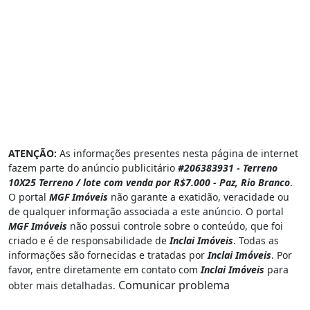
ATENÇÃO:
As informações presentes nesta página de internet
fazem parte do anúncio publicitário
#206383931 - Terreno
10X25 Terreno / lote com venda por R$7.000 - Paz, Rio Branco
.
O portal
MGF Imóveis
não garante a exatidão, veracidade ou
de qualquer informação associada a este anúncio. O portal
MGF Imóveis
não possui controle sobre o conteúdo, que foi
criado e é de responsabilidade de
Inclai Imóveis
. Todas as
informações são fornecidas e tratadas por
Inclai Imóveis
. Por
favor, entre diretamente em contato com
Inclai Imóveis
para
Comunicar problema
obter mais detalhadas.