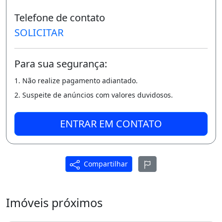
Telefone de contato
SOLICITAR
Para sua segurança:
1. Não realize pagamento adiantado.
2. Suspeite de anúncios com valores duvidosos.
ENTRAR EM CONTATO
Compartilhar
Imóveis próximos