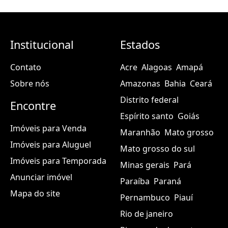
Institucional
Estados
Contato
Acre
Alagoas
Amapá
Sobre nós
Amazonas
Bahia
Ceará
Distrito federal
Encontre
Espírito santo
Goiás
Imóveis para Venda
Maranhão
Mato grosso
Imóveis para Aluguel
Mato grosso do sul
Imóveis para Temporada
Minas gerais
Pará
Anunciar imóvel
Paraíba
Paraná
Mapa do site
Pernambuco
Piauí
Rio de janeiro