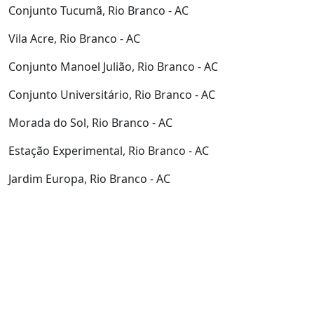
Conjunto Tucumã, Rio Branco - AC
Vila Acre, Rio Branco - AC
Conjunto Manoel Julião, Rio Branco - AC
Conjunto Universitário, Rio Branco - AC
Morada do Sol, Rio Branco - AC
Estação Experimental, Rio Branco - AC
Jardim Europa, Rio Branco - AC