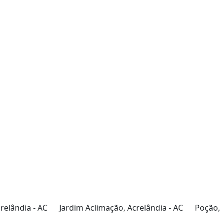
relândia - AC
Jardim Aclimação, Acrelândia - AC
Poção,