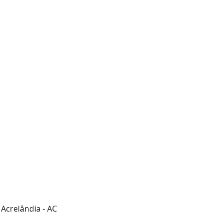
 Acrelândia - AC