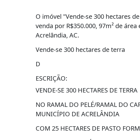
O imóvel "Vende-se 300 hectares de 
venda por R$350.000, 97m² de área 
Acrelândia, AC.
Vende-se 300 hectares de terra
D
ESCRIÇÃO:
VENDE-SE 300 HECTARES DE TERRA
NO RAMAL DO PELÉ/RAMAL DO CA
MUNICÍPIO DE ACRELÂNDIA
COM 25 HECTARES DE PASTO FOR