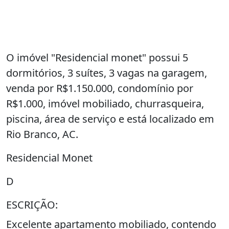
O imóvel "Residencial monet" possui 5
dormitórios, 3 suítes, 3 vagas na garagem,