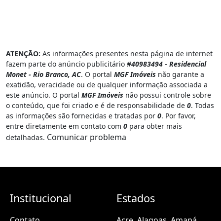
ATENÇÃO:
As informações presentes nesta página de internet
fazem parte do anúncio publicitário
#40983494 - Residencial
Monet - Rio Branco, AC
. O portal
MGF Imóveis
não garante a