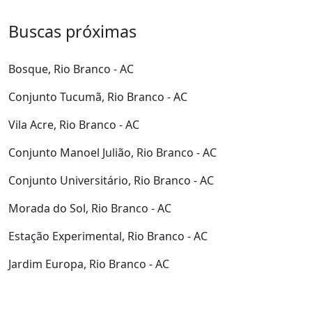
Buscas próximas
Bosque, Rio Branco - AC
Conjunto Tucumã, Rio Branco - AC
Vila Acre, Rio Branco - AC
Conjunto Manoel Julião, Rio Branco - AC
Conjunto Universitário, Rio Branco - AC
Morada do Sol, Rio Branco - AC
Estação Experimental, Rio Branco - AC
Jardim Europa, Rio Branco - AC