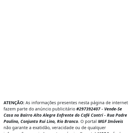
ATENÇÃO:
As informações presentes nesta página de internet
fazem parte do anúncio publicitário
#297392407 - Vende-Se
Casa no Bairro Alto Alegre Enfrente do Café Contri - Rua Padre
Paulino, Conjunto Rui Lino, Rio Branco
. O portal
MGF Imóveis
não garante a exatidão, veracidade ou de qualquer