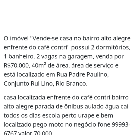
O imóvel "Vende-se casa no bairro alto alegre
enfrente do café contri" possui 2 dormitórios,
1 banheiro, 2 vagas na garagem, venda por
R$70.000, 40m² de área, área de serviço e
está localizado em Rua Padre Paulino,
Conjunto Rui Lino, Rio Branco.
casa localizada enfrente do café contri bairro
alto alegre parada de ônibus aulado água cai
todos os dias escola perto urape e bem
localizado pego moto no negócio fone 99993-
6767 valor 70.000