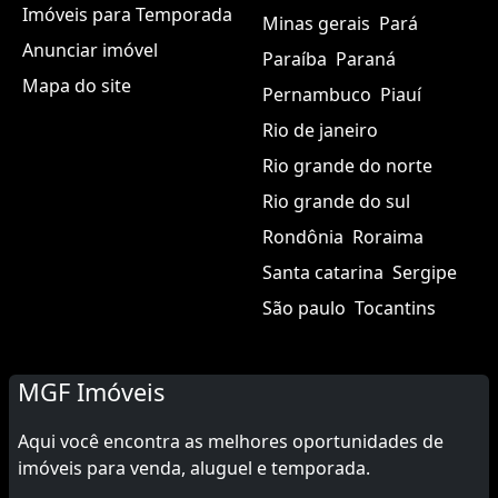
Imóveis para Temporada
Minas gerais
Pará
Anunciar imóvel
Paraíba
Paraná
Mapa do site
Pernambuco
Piauí
Rio de janeiro
Rio grande do norte
Rio grande do sul
Rondônia
Roraima
Santa catarina
Sergipe
São paulo
Tocantins
MGF Imóveis
Aqui você encontra as melhores oportunidades de
imóveis para venda, aluguel e temporada.