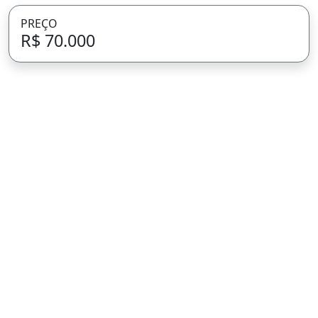
PREÇO
R$ 70.000