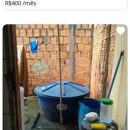
R$400 /mês