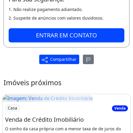
1. Não realize pagamento adiantado.
2. Suspeite de anúncios com valores duvidosos.
ENTRAR EM CONTATO
Compartilhar
Imóveis próximos
Imagem: Venda de Crédito Imobiliário
Casa
Venda
Venda de Crédito Imobiliário
O sonho da casa própria com a menor taxa de de juros do