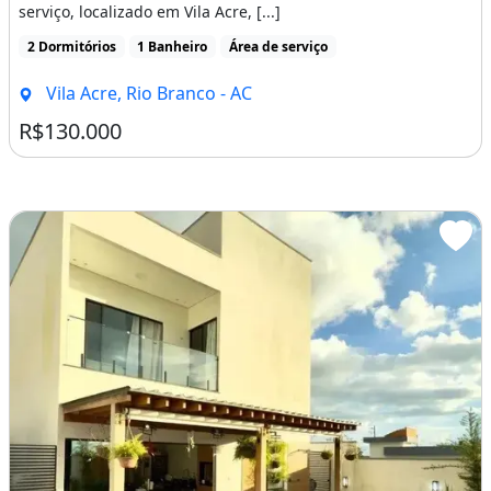
serviço, localizado em Vila Acre, [...]
2 Dormitórios
1 Banheiro
Área de serviço
Vila Acre, Rio Branco - AC
R$130.000