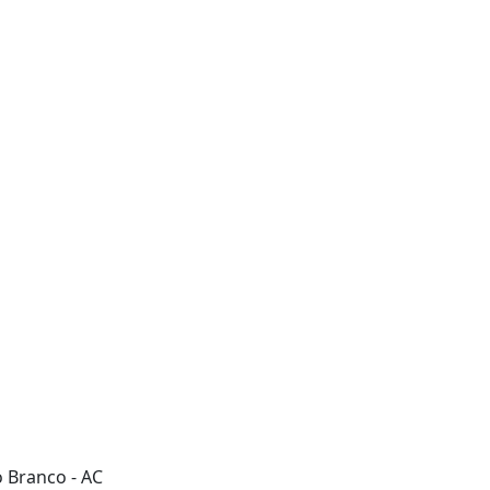
o Branco - AC