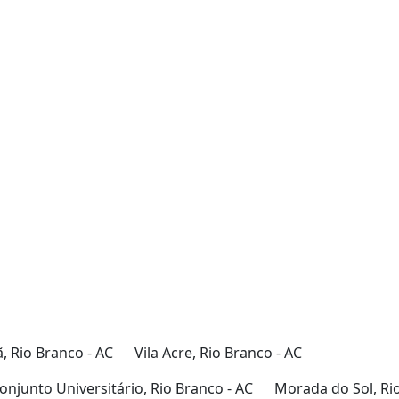
 Rio Branco - AC
Vila Acre, Rio Branco - AC
onjunto Universitário, Rio Branco - AC
Morada do Sol, Ri