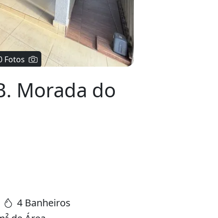
B. Morada do
4 Banheiros