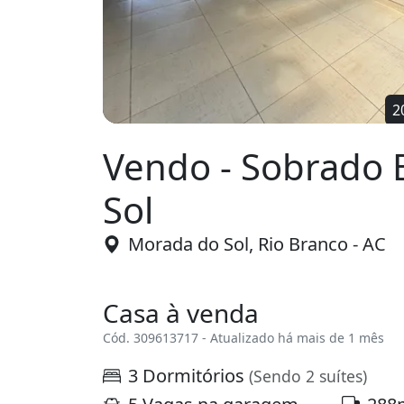
Vendo - Sobrado 
Sol
Morada do Sol, Rio Branco - AC
Casa à venda
Cód. 309613717 - Atualizado há mais de 1 mês
3 Dormitórios
(Sendo 2 suítes)