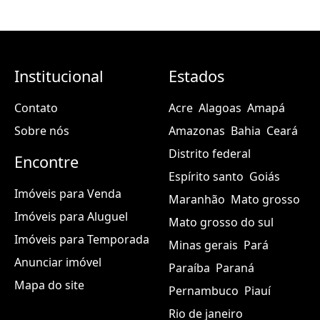
Institucional
Estados
Contato
Acre
Alagoas
Amapá
Sobre nós
Amazonas
Bahia
Ceará
Distrito federal
Encontre
Espírito santo
Goiás
Imóveis para Venda
Maranhão
Mato grosso
Imóveis para Aluguel
Mato grosso do sul
Imóveis para Temporada
Minas gerais
Pará
Anunciar imóvel
Paraíba
Paraná
Mapa do site
Pernambuco
Piauí
Rio de janeiro