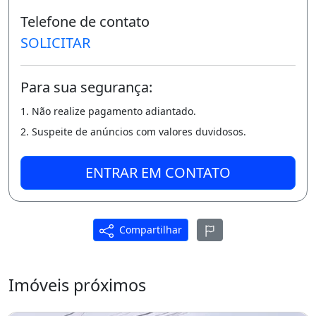
Telefone de contato
SOLICITAR
Para sua segurança:
1. Não realize pagamento adiantado.
2. Suspeite de anúncios com valores duvidosos.
ENTRAR EM CONTATO
Compartilhar
Imóveis próximos