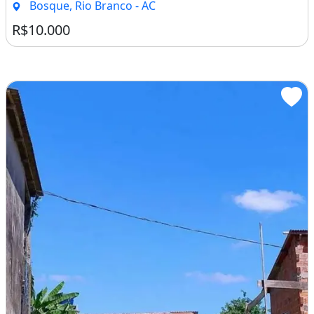
Bosque, Rio Branco - AC
R$10.000