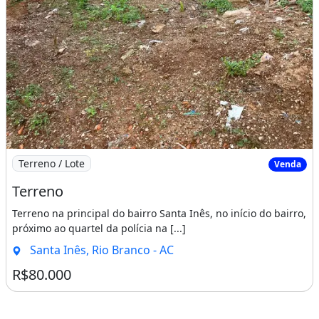
Imagem: Terreno
Terreno / Lote
Venda
Terreno
Terreno na principal do bairro Santa Inês, no início do bairro,
próximo ao quartel da polícia na [...]
Santa Inês, Rio Branco - AC
R$80.000