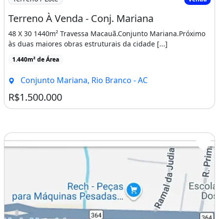
Terreno À Venda - Conj. Mariana
48 X 30 1440m² Travessa Macauã.Conjunto Mariana.Próximo
às duas maiores obras estruturais da cidade [...]
1.440m² de Área
Conjunto Mariana, Rio Branco - AC
R$1.500.000