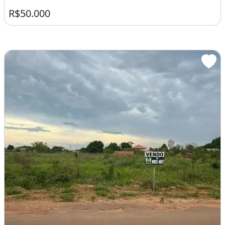
R$50.000