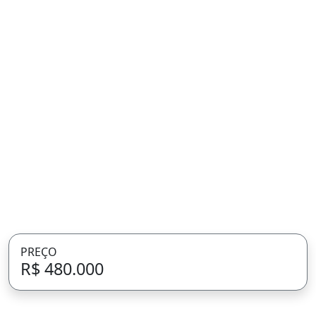
PREÇO
R$ 480.000