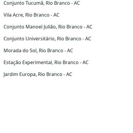
Conjunto Tucumã, Rio Branco - AC
Vila Acre, Rio Branco - AC
Conjunto Manoel Julião, Rio Branco - AC
Conjunto Universitário, Rio Branco - AC
Morada do Sol, Rio Branco - AC
Estação Experimental, Rio Branco - AC
Jardim Europa, Rio Branco - AC