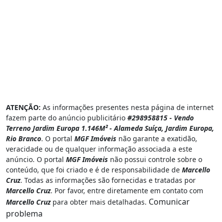
ATENÇÃO:
As informações presentes nesta página de internet
fazem parte do anúncio publicitário
#298958815 - Vendo
Terreno Jardim Europa 1.146M² - Alameda Suíça, Jardim Europa,
Rio Branco
. O portal
MGF Imóveis
não garante a exatidão,
veracidade ou de qualquer informação associada a este
anúncio. O portal
MGF Imóveis
não possui controle sobre o
conteúdo, que foi criado e é de responsabilidade de
Marcello
Cruz
. Todas as informações são fornecidas e tratadas por
Marcello Cruz
. Por favor, entre diretamente em contato com
Comunicar
Marcello Cruz
para obter mais detalhadas.
problema